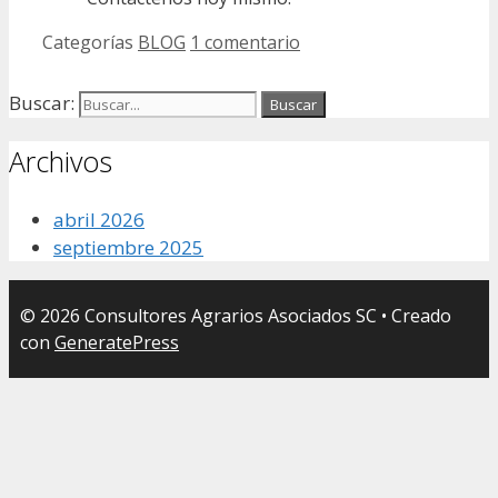
Categorías
BLOG
1 comentario
Buscar:
Archivos
abril 2026
septiembre 2025
© 2026 Consultores Agrarios Asociados SC
• Creado
con
GeneratePress