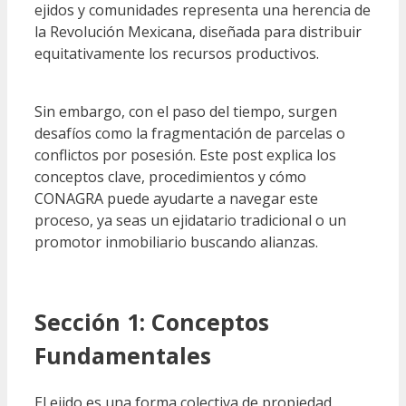
ejidos y comunidades representa una herencia de
la Revolución Mexicana, diseñada para distribuir
equitativamente los recursos productivos.
Sin embargo, con el paso del tiempo, surgen
desafíos como la fragmentación de parcelas o
conflictos por posesión. Este post explica los
conceptos clave, procedimientos y cómo
CONAGRA puede ayudarte a navegar este
proceso, ya seas un ejidatario tradicional o un
promotor inmobiliario buscando alianzas.
Sección 1: Conceptos
Fundamentales
El ejido es una forma colectiva de propiedad