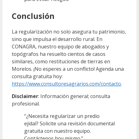
Conclusión
La regularización no solo asegura tu patrimonio,
sino que impulsa el desarrollo rural. En
CONAGRA, nuestro equipo de abogados y
topógrafos ha resuelto cientos de casos
similares, como restituciones de tierras en
Morelos. ¡No esperes a un conflicto! Agenda una
consulta gratuita hoy:
https://www.consultoresagrarios.com/contacto
.
Disclaimer
: Información general; consulta
profesional.
“¿Necesita regularizar un predio
ejidal? Solicite una revisión documental
gratuita con nuestro equipo.
Contáctenos hoy mismo.”