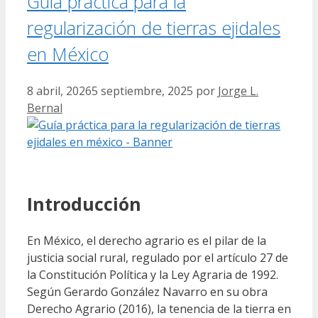
Guía práctica para la
regularización de tierras ejidales
en México
8 abril, 2026
5 septiembre, 2025
por
Jorge L.
Bernal
Introducción
En México, el derecho agrario es el pilar de la
justicia social rural, regulado por el artículo 27 de
la Constitución Política y la Ley Agraria de 1992.
Según Gerardo González Navarro en su obra
Derecho Agrario (2016), la tenencia de la tierra en