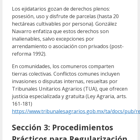
Los ejidatarios gozan de derechos plenos:
posesión, uso y disfrute de parcelas (hasta 20
hectáreas cultivables por persona). González
Navarro enfatiza que estos derechos son
inalienables, salvo excepciones por
arrendamiento o asociación con privados (post-
reforma 1992).
En comunidades, los comuneros comparten
tierras colectivas. Conflictos comunes incluyen
invasiones o disputas internas, resueltas por
Tribunales Unitarios Agrarios (TUA), que ofrecen
justicia especializada y gratuita (Ley Agraria, arts.
161-181)
https://www.tribunalesagrarios.gob.mx/ta/docs/pub/re
Sección 3: Procedimientos
Prácticos para Regularización