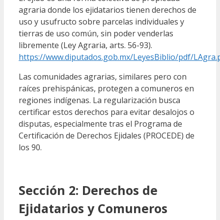
agraria donde los ejidatarios tienen derechos de
uso y usufructo sobre parcelas individuales y
tierras de uso común, sin poder venderlas
libremente (Ley Agraria, arts. 56-93).
https://www.diputados.gob.mx/LeyesBiblio/pdf/LAgra.
Las comunidades agrarias, similares pero con
raíces prehispánicas, protegen a comuneros en
regiones indígenas. La regularización busca
certificar estos derechos para evitar desalojos o
disputas, especialmente tras el Programa de
Certificación de Derechos Ejidales (PROCEDE) de
los 90.
Sección 2: Derechos de
Ejidatarios y Comuneros