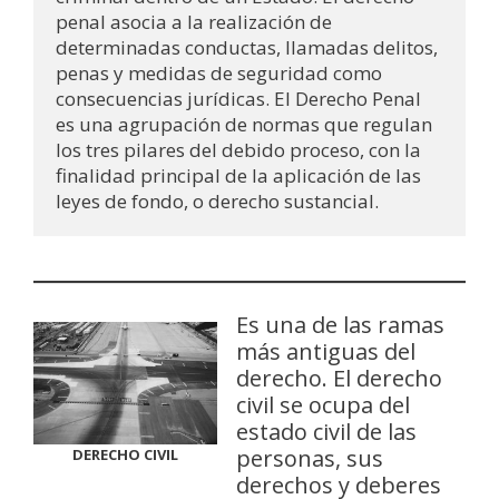
penal asocia a la realización de 
determinadas conductas, llamadas delitos, 
penas y medidas de seguridad como 
consecuencias jurídicas. El Derecho Penal 
es una agrupación de normas que regulan 
los tres pilares del debido proceso, con la 
finalidad principal de la aplicación de las 
leyes de fondo, o derecho sustancial.
Es una de las ramas
más antiguas del
derecho. El derecho
civil se ocupa del
estado civil de las
personas, sus
DERECHO CIVIL
derechos y deberes