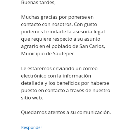
Buenas tardes,
Muchas gracias por ponerse en
contacto con nosotros. Con gusto
podemos brindarle la asesoría legal
que requiere respecto a su asunto
agrario en el poblado de San Carlos,
Municipio de Yautepec.
Le estaremos enviando un correo
electrónico con la información
detallada y los beneficios por haberse
puesto en contacto a través de nuestro
sitio web.
Quedamos atentos a su comunicación.
Responder