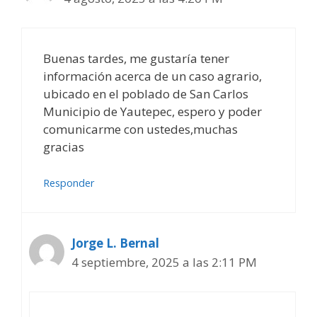
Buenas tardes, me gustaría tener
información acerca de un caso agrario,
ubicado en el poblado de San Carlos
Municipio de Yautepec, espero y poder
comunicarme con ustedes,muchas
gracias
Responder
Jorge L. Bernal
4 septiembre, 2025 a las 2:11 PM