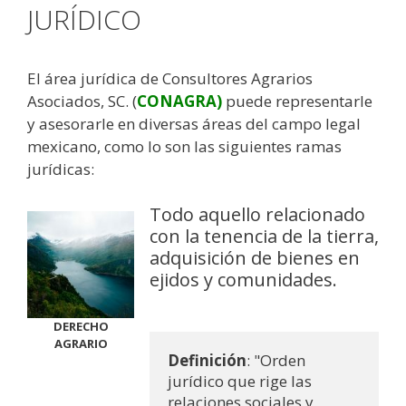
JURÍDICO
El área jurídica de Consultores Agrarios
Asociados, SC. (
CONAGRA)
puede representarle
y asesorarle en diversas áreas del campo legal
mexicano, como lo son las siguientes ramas
jurídicas:
Todo aquello relacionado
con la tenencia de la tierra,
adquisición de bienes en
ejidos y comunidades.
DERECHO
AGRARIO
Definición
: "Orden 
jurídico que rige las 
relaciones sociales y 