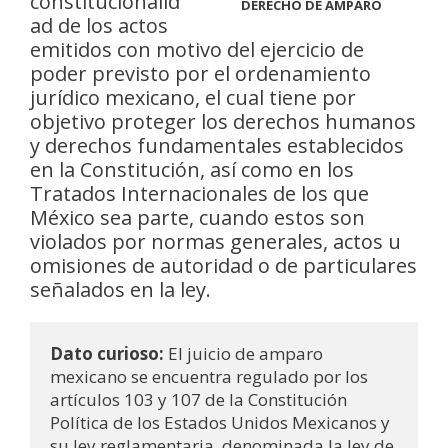
constitucionalid
DERECHO DE AMPARO
ad de los actos
emitidos con motivo del ejercicio de
poder previsto por el ordenamiento
jurídico mexicano, el cual tiene por
objetivo proteger los derechos humanos
y derechos fundamentales establecidos
en la Constitución, así como en los
Tratados Internacionales de los que
México sea parte, cuando estos son
violados por normas generales, actos u
omisiones de autoridad o de particulares
señalados en la ley.
Dato curioso: 
El juicio de amparo 
mexicano se encuentra regulado por los 
artículos 103 y 107 de la Constitución 
Política de los Estados Unidos Mexicanos y 
su ley reglamentaria, denominada la ley de 