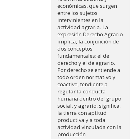
económicas, que surgen 
entre los sujetos 
intervinientes en la 
actividad agraria. La 
expresión Derecho Agrario 
implica, la conjunción de 
dos conceptos 
fundamentales: el de 
derecho y el de agrario. 
Por derecho se entiende a 
todo orden normativo y 
coactivo, tendiente a 
regular la conducta 
humana dentro del grupo 
social, y agrario, significa, 
la tierra con aptitud 
productiva y a toda 
actividad vinculada con la 
producción 