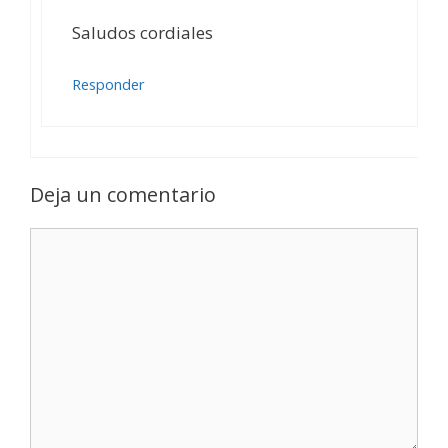
Saludos cordiales
Responder
Deja un comentario
Comentario