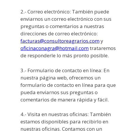
2.- Correo electrónico: También puede
enviarnos un correo electrónico con sus
preguntas o comentarios a nuestras
direcciones de correo electrónico:
facturas@consultoreagrarios.com
y
oficinaconagra@hotmail.com
trataremos
de responderle lo más pronto posible.
3.- Formulario de contacto en línea: En
nuestra página web, ofrecemos un
formulario de contacto en línea para que
pueda enviarnos sus preguntas o
comentarios de manera rápida y fácil.
4.- Visita en nuestras oficinas: También
estamos disponibles para recibirlo en
nuestras oficinas. Contamos con un