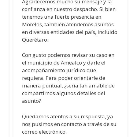
Agradecemos mucho su mensaje y la
confianza en nuestro despacho. Si bien
tenemos una fuerte presencia en
Morelos, también atendemos asuntos
en diversas entidades del país, incluido
Querétaro.
Con gusto podemos revisar su caso en
el municipio de Amealco y darle el
acompañamiento jurídico que
requiera. Para poder orientarle de
manera puntual, ¿sería tan amable de
compartirnos algunos detalles del
asunto?
Quedamos atentos a su respuesta, ya
nos pusimos en contacto a través de su
correo electrónico.