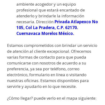
ambiente acogedor y un equipo
profesional que estará encantado de
atenderlo y brindarle la información
necesaria. Dirección
Privada Atlapexco No
105, Col La Pradera, C.P. 62170.
Cuernavaca Morelos México.
Estamos comprometidos con brindar un servicio
de atención al cliente excepcional. Ofrecemos
varias formas de contacto para que pueda
comunicarse con nosotros de acuerdo a su
preferencia, ya sea por teléfono, correo
electrónico, formulario en línea o visitando
nuestras oficinas. Estamos disponibles para
servirle y ayudarlo en lo que necesite.
¿Cómo llegar? puede verlo en el mapa siguiente: