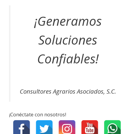
¡Generamos
Soluciones
Confiables!
Consultores Agrarios Asociados, S.C.
¡Conéctate con nosotros!