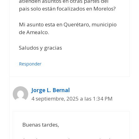
atienden asuntos en otras partes del
pais solo están focalizados en Morelos?
Mi asunto esta en Querétaro, municipio
de Amealco.
Saludos y gracias
Responder
Jorge L. Bernal
4 septiembre, 2025 a las 1:34 PM
Buenas tardes,