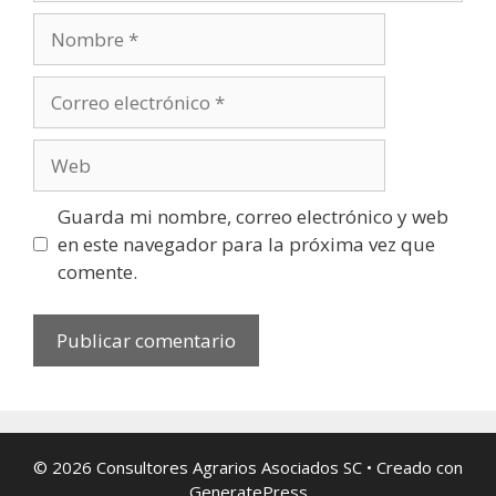
Nombre
Correo
electrónico
Web
Guarda mi nombre, correo electrónico y web
en este navegador para la próxima vez que
comente.
© 2026 Consultores Agrarios Asociados SC
• Creado con
GeneratePress