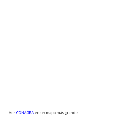
Ver
CONAGRA
en un mapa más grande