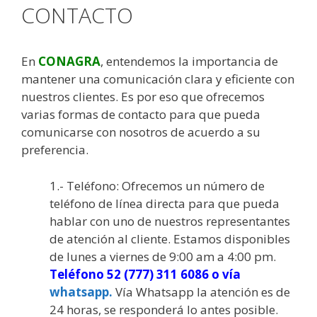
CONTACTO
En
CONAGRA
, entendemos la importancia de
mantener una comunicación clara y eficiente con
nuestros clientes. Es por eso que ofrecemos
varias formas de contacto para que pueda
comunicarse con nosotros de acuerdo a su
preferencia.
1.- Teléfono: Ofrecemos un número de
teléfono de línea directa para que pueda
hablar con uno de nuestros representantes
de atención al cliente. Estamos disponibles
de lunes a viernes de 9:00 am a 4:00 pm.
Teléfono 52 (777) 311 6086 o vía
whatsapp.
Vía Whatsapp la atención es de
24 horas, se responderá lo antes posible.