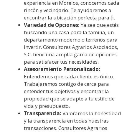
experiencia en Morelos, conocemos cada
rincón y vecindario. Te ayudaremos a
encontrar la ubicación perfecta para ti.
Variedad de Opciones:
Ya sea que estés
buscando una casa para la familia, un
departamento moderno o terrenos para
invertir, Consultores Agrarios Asociados,
S.C. tiene una amplia gama de opciones
para satisfacer tus necesidades.
Asesoramiento Personalizado:
Entendemos que cada cliente es único.
Trabajaremos contigo de cerca para
entender tus objetivos y encontrar la
propiedad que se adapte a tu estilo de
vida y presupuesto.
Transparencia:
Valoramos la honestidad
y la transparencia en todas nuestras
transacciones. Consultores Agrarios