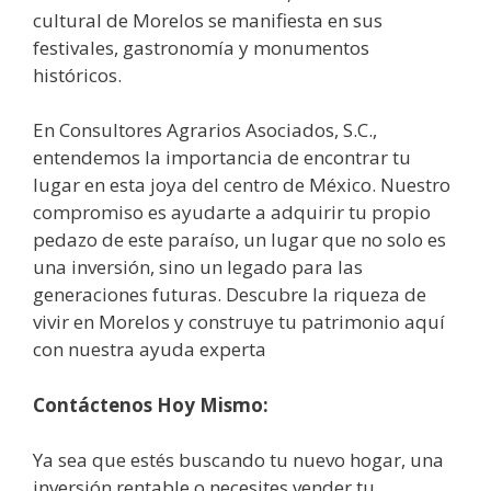
cultural de Morelos se manifiesta en sus
festivales, gastronomía y monumentos
históricos.
En Consultores Agrarios Asociados, S.C.,
entendemos la importancia de encontrar tu
lugar en esta joya del centro de México. Nuestro
compromiso es ayudarte a adquirir tu propio
pedazo de este paraíso, un lugar que no solo es
una inversión, sino un legado para las
generaciones futuras. Descubre la riqueza de
vivir en Morelos y construye tu patrimonio aquí
con nuestra ayuda experta
Contáctenos Hoy Mismo:
Ya sea que estés buscando tu nuevo hogar, una
inversión rentable o necesites vender tu