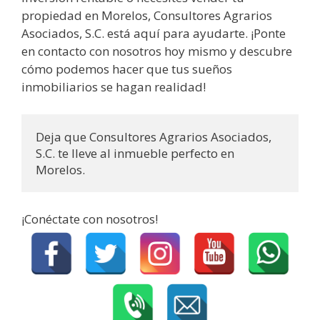
propiedad en Morelos, Consultores Agrarios
Asociados, S.C. está aquí para ayudarte. ¡Ponte
en contacto con nosotros hoy mismo y descubre
cómo podemos hacer que tus sueños
inmobiliarios se hagan realidad!
Deja que Consultores Agrarios Asociados, 
S.C. te lleve al inmueble perfecto en 
Morelos.
¡Conéctate con nosotros!