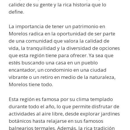
calidez de su gente y la rica historia que lo
define.
La importancia de tener un patrimonio en
Morelos radica en la oportunidad de ser parte
de una comunidad que valora la calidad de
vida, la tranquilidad y la diversidad de opciones
que esta región tiene para ofrecer. Ya sea que
estés buscando una casa en un pueblo
encantador, un condominio en una ciudad
vibrante o un retiro en medio de la naturaleza,
Morelos tiene todo.
Esta región es famosa por su clima templado
durante todo el año, lo que permite disfrutar de
actividades al aire libre, desde explorar jardines
botánicos hasta relajarse en sus famosos
balnearios termales. Además, la rica tradición