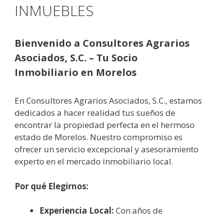
INMUEBLES
Bienvenido a Consultores Agrarios
Asociados, S.C. – Tu Socio
Inmobiliario en Morelos
En Consultores Agrarios Asociados, S.C., estamos
dedicados a hacer realidad tus sueños de
encontrar la propiedad perfecta en el hermoso
estado de Morelos. Nuestro compromiso es
ofrecer un servicio excepcional y asesoramiento
experto en el mercado inmobiliario local.
Por qué Elegirnos:
Experiencia Local:
Con años de