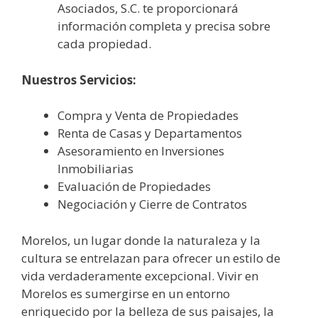
Asociados, S.C. te proporcionará
información completa y precisa sobre
cada propiedad.
Nuestros Servicios:
Compra y Venta de Propiedades
Renta de Casas y Departamentos
Asesoramiento en Inversiones
Inmobiliarias
Evaluación de Propiedades
Negociación y Cierre de Contratos
Morelos, un lugar donde la naturaleza y la
cultura se entrelazan para ofrecer un estilo de
vida verdaderamente excepcional. Vivir en
Morelos es sumergirse en un entorno
enriquecido por la belleza de sus paisajes, la