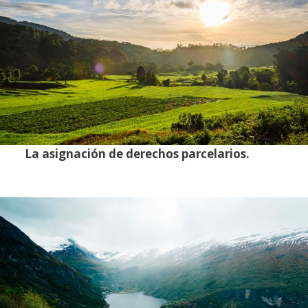
La asignación de derechos parcelarios.