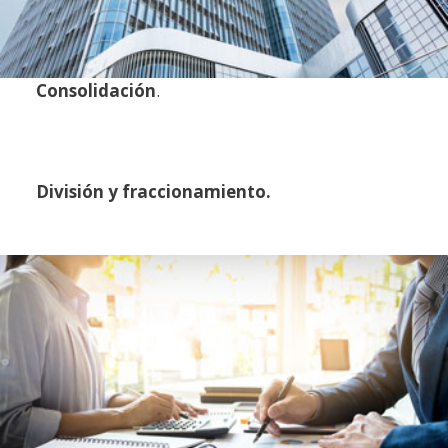
Consolidación
.
División y fraccionamiento.