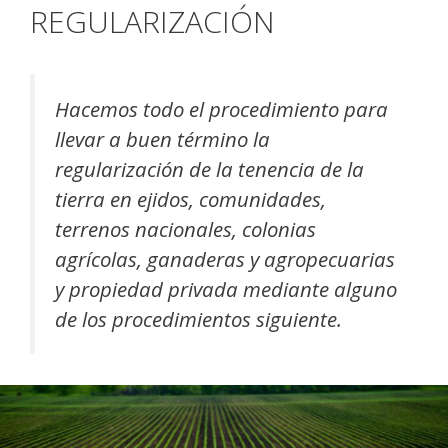
REGULARIZACIÓN
Hacemos todo el procedimiento para
llevar a buen término la
regularización de la tenencia de la
tierra en ejidos, comunidades,
terrenos nacionales, colonias
agrícolas, ganaderas y agropecuarias
y propiedad privada mediante alguno
de los procedimientos siguiente.