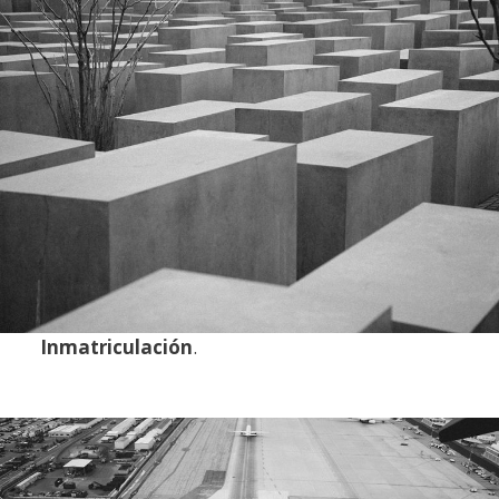
Inmatriculación
.