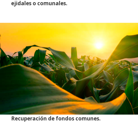
ejidales o comunales.
Recuperación de fondos comunes.