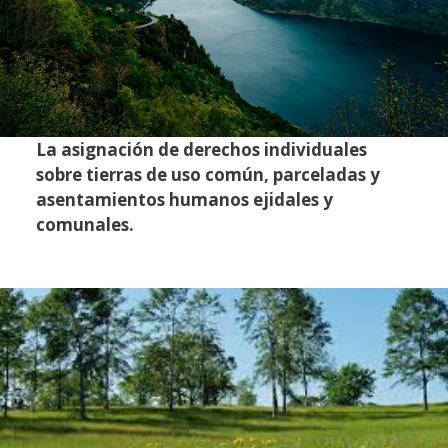
La asignación de derechos individuales
sobre tierras de uso común, parceladas y
asentamientos humanos ejidales y
comunales.