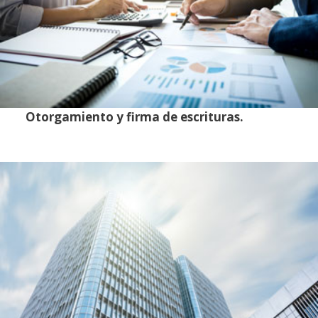
Otorgamiento y firma de escrituras.