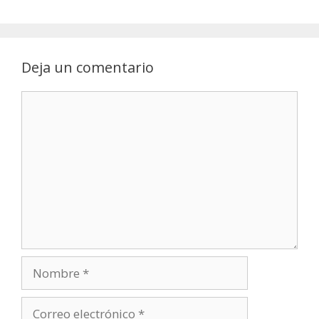
Deja un comentario
Comentario
Nombre
Correo