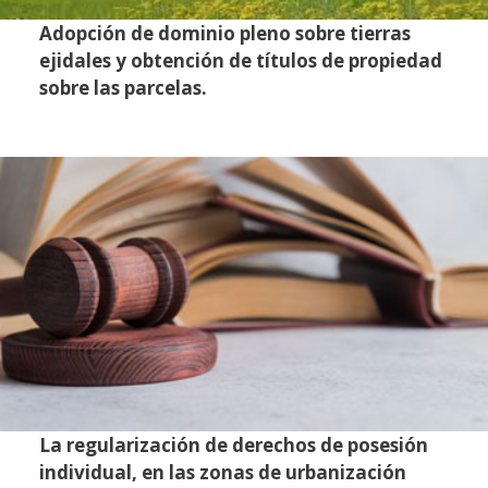
Adopción de dominio pleno sobre tierras
ejidales y obtención de títulos de propiedad
sobre las parcelas.
La regularización de derechos de posesión
individual, en las zonas de urbanización