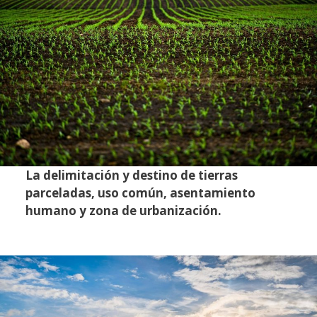
La delimitación y destino de tierras
parceladas, uso común, asentamiento
humano y zona de urbanización.