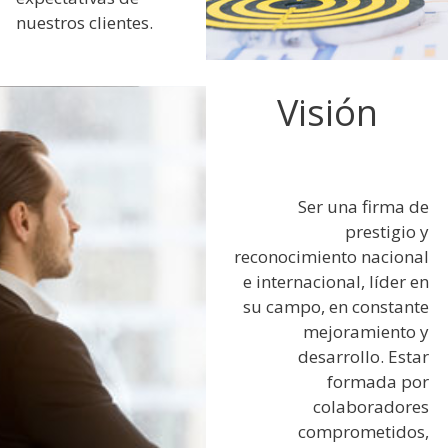
nuestros clientes.
Visión
Ser una firma de
prestigio y
reconocimiento nacional
e internacional, líder en
su campo, en constante
mejoramiento y
desarrollo. Estar
formada por
colaboradores
comprometidos,