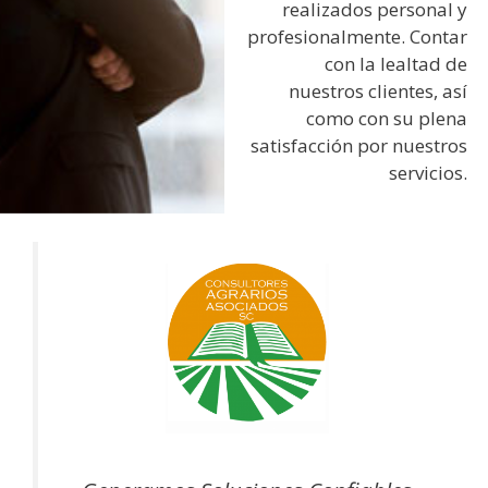
realizados personal y
profesionalmente. Contar
con la lealtad de
nuestros clientes, así
como con su plena
satisfacción por nuestros
servicios.