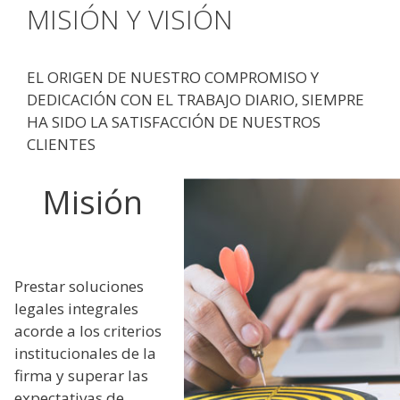
MISIÓN Y VISIÓN
EL ORIGEN DE NUESTRO COMPROMISO Y
DEDICACIÓN CON EL TRABAJO DIARIO, SIEMPRE
HA SIDO LA SATISFACCIÓN DE NUESTROS
CLIENTES
Misión
Prestar soluciones
legales integrales
acorde a los criterios
institucionales de la
firma y superar las
expectativas de